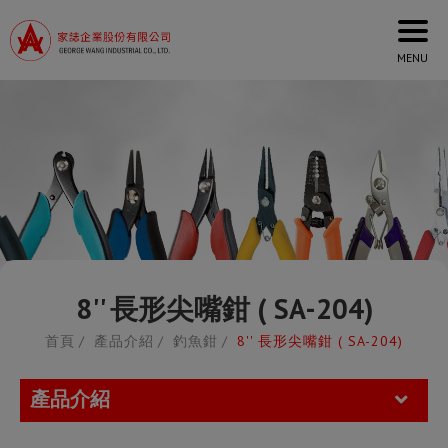
Cookies management panel
8'' 長形尖嘴鉗 ( SA-204)
首頁
產品介紹
釣魚鉗
8'' 長形尖嘴鉗 ( SA-204)
產品介紹