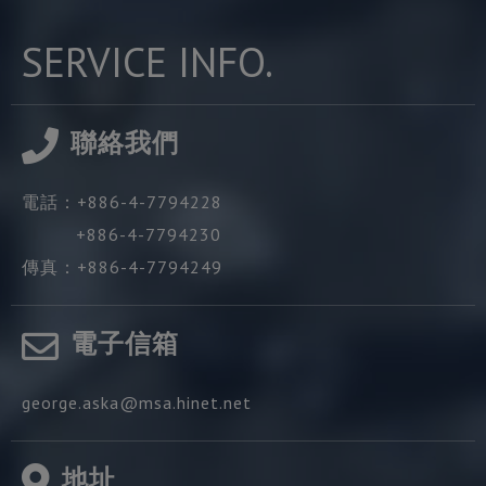
SERVICE INFO.
聯絡我們
電話：
+886-4-7794228
+886-4-7794230
傳真：
+886-4-7794249
電子信箱
george.aska@msa.hinet.net
地址